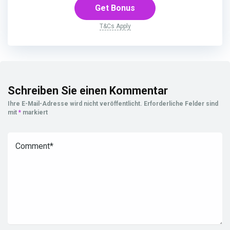
Get Bonus
T&Cs Apply
Schreiben Sie einen Kommentar
Ihre E-Mail-Adresse wird nicht veröffentlicht.
Erforderliche Felder sind
mit
*
markiert