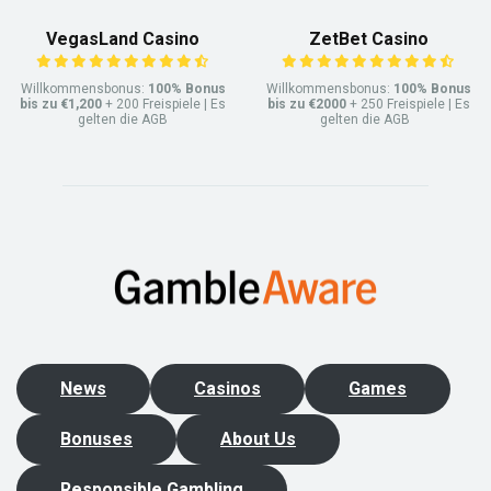
VegasLand Casino
ZetBet Casino
Willkommensbonus:
100% Bonus
Willkommensbonus:
100% Bonus
bis zu €1,200
+ 200 Freispiele | Es
bis zu €2000
+ 250 Freispiele | Es
gelten die AGB
gelten die AGB
News
Casinos
Games
Bonuses
About Us
Responsible Gambling