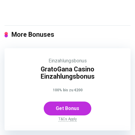
More Bonuses
Einzahlungsbonus
GratoGana Casino
Einzahlungsbonus
100% bis zu €200
Get Bonus
T&Cs Apply