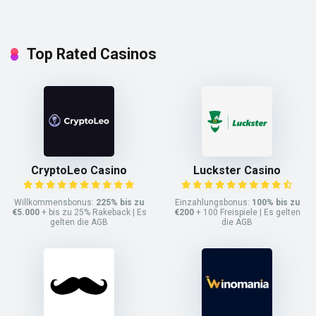
Top Rated Casinos
CryptoLeo Casino
Luckster Casino
Willkommensbonus:
225% bis zu
Einzahlungsbonus:
100% bis zu
€5.000
+ bis zu 25% Rakeback | Es
€200
+ 100 Freispiele | Es gelten
gelten die AGB
die AGB