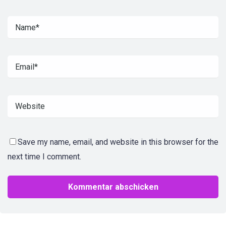
Save my name, email, and website in this browser for the
next time I comment.