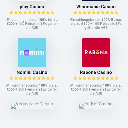
play Casino
Winomania Casino
Einzahlungsbonus:
100% bis zu
Einzahlungsbonus:
100% Bonus
€200
+ 100 Freispiele | Es gelten
bis zu £100
+ 100 Freispiele | Es
die AGB
gelten die AGB
Nomini Casino
Rabona Casino
Willkommensbonus:
100% bis zu
Willkommensbonus:
100% bis zu
€500
+ 200 Freispiele | Es gelten
€500
+ 200 Freispiele | Es gelten
die AGB
die AGB