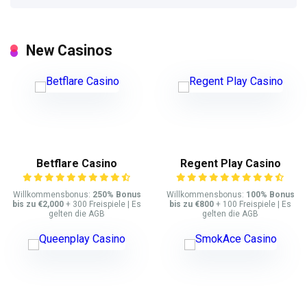
New Casinos
Betflare Casino
Regent Play Casino
Willkommensbonus:
250% Bonus
Willkommensbonus:
100% Bonus
bis zu €2,000
+ 300 Freispiele | Es
bis zu €800
+ 100 Freispiele | Es
gelten die AGB
gelten die AGB