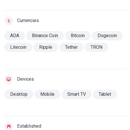
Currencies
ADA
Binance Coin
Bitcoin
Dogecoin
Litecoin
Ripple
Tether
TRON
Devices
Desktop
Mobile
Smart TV
Tablet
Established