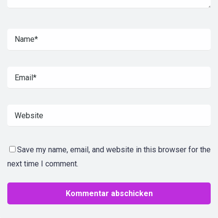
Save my name, email, and website in this browser for the
next time I comment.