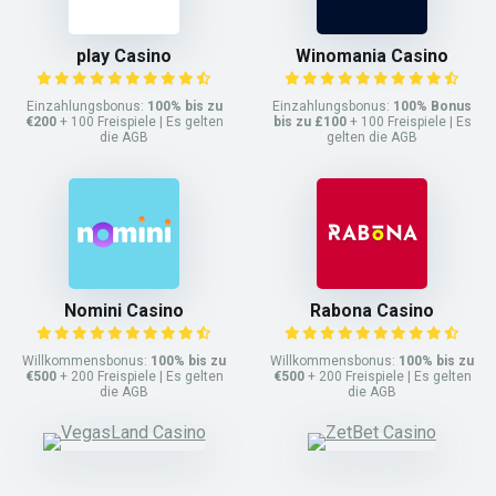
play Casino
Winomania Casino
Einzahlungsbonus:
100% bis zu
Einzahlungsbonus:
100% Bonus
€200
+ 100 Freispiele | Es gelten
bis zu £100
+ 100 Freispiele | Es
die AGB
gelten die AGB
Nomini Casino
Rabona Casino
Willkommensbonus:
100% bis zu
Willkommensbonus:
100% bis zu
€500
+ 200 Freispiele | Es gelten
€500
+ 200 Freispiele | Es gelten
die AGB
die AGB