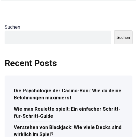
Suchen
Suchen
Recent Posts
Die Psychologie der Casino-Boni: Wie du deine
Belohnungen maximierst
Wie man Roulette spielt: Ein einfacher Schritt-
für-Schritt-Guide
Verstehen von Blackjack: Wie viele Decks sind
wirklich im Spiel?