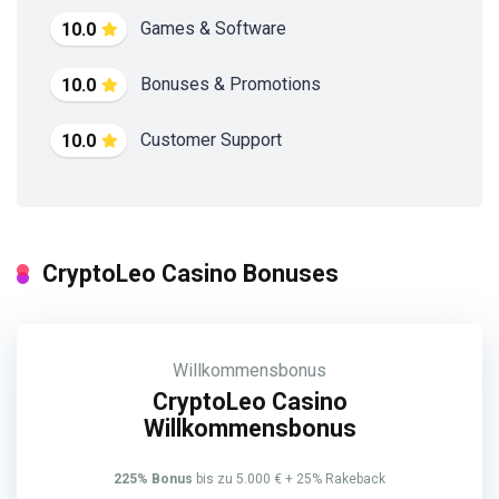
Games & Software
10.0
Bonuses & Promotions
10.0
Customer Support
10.0
CryptoLeo Casino Bonuses
Willkommensbonus
CryptoLeo Casino
Willkommensbonus
225% Bonus
bis zu 5.000 € + 25% Rakeback