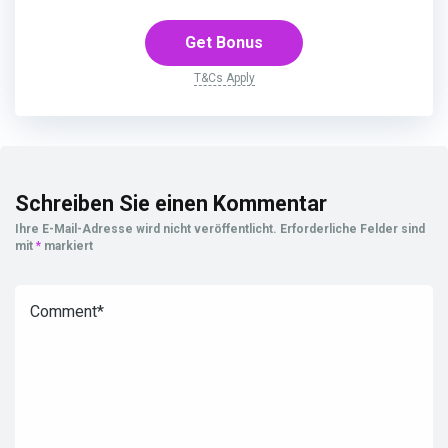
Get Bonus
T&Cs Apply
Schreiben Sie einen Kommentar
Ihre E-Mail-Adresse wird nicht veröffentlicht.
Erforderliche Felder sind
mit
*
markiert