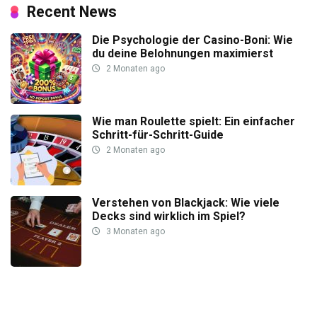
Recent News
Die Psychologie der Casino-Boni: Wie
du deine Belohnungen maximierst
2 Monaten ago
Wie man Roulette spielt: Ein einfacher
Schritt-für-Schritt-Guide
2 Monaten ago
Verstehen von Blackjack: Wie viele
Decks sind wirklich im Spiel?
3 Monaten ago