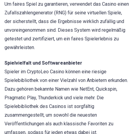
Um faires Spiel zu garantieren, verwendet das Casino einen
Zufallszahlengenerator (RNG) für seine virtuellen Spiele,
der sicherstellt, dass die Ergebnisse wirklich zufällig und
unvoreingenommen sind. Dieses System wird regelmäßig
getestet und zertifiziert, um ein faires Spielerlebnis zu
gewährleisten.
Spielvielfalt und Softwareanbieter
Spieler im CryptoLeo Casino können eine riesige
Spielebibliothek von einer Vielzahl von Anbietern erkunden.
Dazu gehören bekannte Namen wie NetEnt, Quickspin,
Pragmatic Play, Thunderkick und viele mehr. Die
Spielebibliothek des Casinos ist sorgfältig
zusammengestellt, um sowohl die neuesten
Veröffentlichungen als auch klassische Favoriten zu
umfassen, sodass für jeden etwas dabei ist.