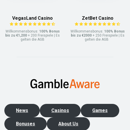
VegasLand Casino
ZetBet Casino
Willkommensbonus:
100% Bonus
Willkommensbonus:
100% Bonus
bis zu €1,200
+ 200 Freispiele | Es
bis zu €2000
+ 250 Freispiele | Es
gelten die AGB
gelten die AGB
News
Casinos
Games
Bonuses
About Us