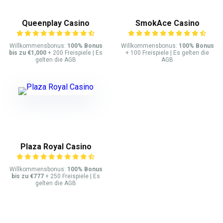
Queenplay Casino
SmokAce Casino
Willkommensbonus:
100% Bonus
Willkommensbonus:
100% Bonus
bis zu €1,000
+ 200 Freispiele | Es
+ 100 Freispiele | Es gelten die
gelten die AGB
AGB
Plaza Royal Casino
Willkommensbonus:
100% Bonus
bis zu €777
+ 250 Freispiele | Es
gelten die AGB