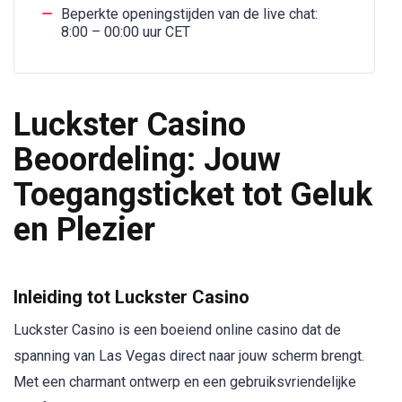
Beperkte openingstijden van de live chat:
8:00 – 00:00 uur CET
Luckster Casino
Beoordeling: Jouw
Toegangsticket tot Geluk
en Plezier
Inleiding tot Luckster Casino
Luckster Casino is een boeiend online casino dat de
spanning van Las Vegas direct naar jouw scherm brengt.
Met een charmant ontwerp en een gebruiksvriendelijke