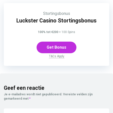
Stortingsbonus
Luckster Casino Stortingsbonus
100% tot €200
+ 100 Spins
Get Bonus
T&Cs Apply
Geef een reactie
Je e-mailadres wordt niet gepubliceerd.
Vereiste velden zijn
gemarkeerd met
*