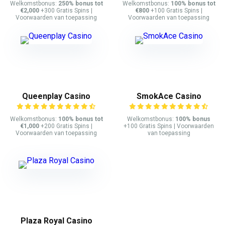
Welkomstbonus:
250% bonus tot
Welkomstbonus:
100% bonus tot
€2,000
+300 Gratis Spins |
€800
+100 Gratis Spins |
Voorwaarden van toepassing
Voorwaarden van toepassing
Queenplay Casino
SmokAce Casino
Welkomstbonus:
100% bonus tot
Welkomstbonus:
100% bonus
€1,000
+200 Gratis Spins |
+100 Gratis Spins | Voorwaarden
Voorwaarden van toepassing
van toepassing
Plaza Royal Casino