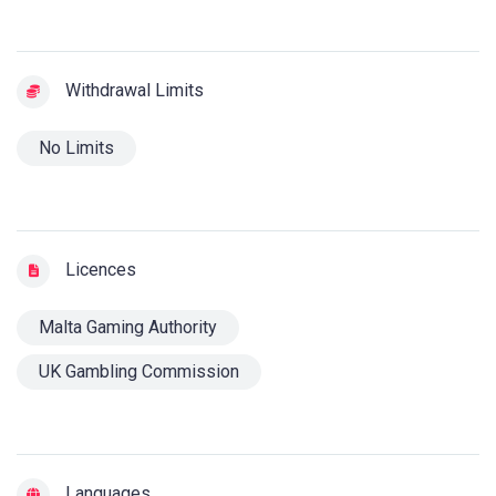
Withdrawal Limits
No Limits
Licences
Malta Gaming Authority
UK Gambling Commission
Languages