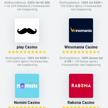
Welkomstbonus:
225% tot €5.000
Stortingsbonus:
100% tot €200
+
+ tot 25% Rakeback | Voorwaarden
100 Gratis Spins | Voorwaarden
van toepassing
van toepassing
play Casino
Winomania Casino
Stortingsbonus:
100% tot €200
+
Stortingsbonus:
100% bonus tot
100 Gratis Spins | Voorwaarden
£100
+ 100 bonus spins |
van toepassing
Voorwaarden van toepassing
Nomini Casino
Rabona Casino