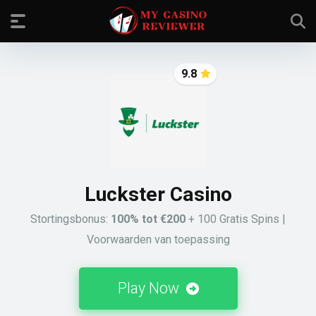
9.8
Luckster Casino
Stortingsbonus:
100% tot €200
+ 100 Gratis Spins |
Voorwaarden van toepassing
Play Now