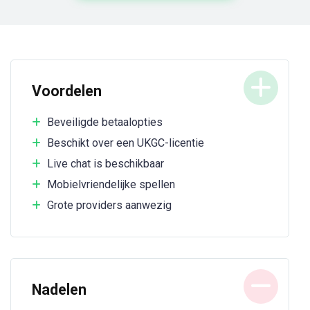
Voordelen
Beveiligde betaalopties
Beschikt over een UKGC-licentie
Live chat is beschikbaar
Mobielvriendelijke spellen
Grote providers aanwezig
Nadelen