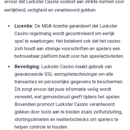
ervoor dat Luckster Casino voldoet aan strikte normen voor
eerlijkheid, veiligheid en verantwoord gokken.
Licentie:
De MGA-licentie garandeert dat Luckster
Casino regelmatig wordt gecontroleerd om eerlijk
spel te waarborgen. Het betekent ook dat het casino
zich houdt aan strenge voorschriften en spelers een
betrouwbaar platform biedt voor hun speelactiviteiten.
Beveiliging:
Luckster Casino maakt gebruik van
geavanceerde SSL-encryptietechnologie om alle
transacties en persoonlijke gegevens te beschermen.
Dit zorgt ervoor dat jouw informatie veilig wordt
verwerkt, wat gemoedsrust geeft tijdens het spelen.
Bovendien promoot Luckster Casino verantwoord
gokken door tools aan te bieden zoals zelfuitsluiting,
stortingslimieten en realiteitschecks om spelers te
helpen controle te houden.