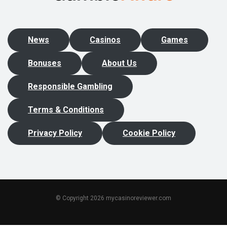
News
Casinos
Games
Bonuses
About Us
Responsible Gambling
Terms & Conditions
Privacy Policy
Cookie Policy
© Copyright 2026 mycasinoreviewer.com