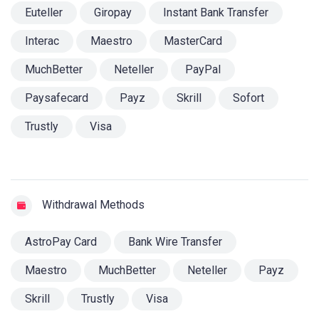
Euteller
Giropay
Instant Bank Transfer
Interac
Maestro
MasterCard
MuchBetter
Neteller
PayPal
Paysafecard
Payz
Skrill
Sofort
Trustly
Visa
Withdrawal Methods
AstroPay Card
Bank Wire Transfer
Maestro
MuchBetter
Neteller
Payz
Skrill
Trustly
Visa