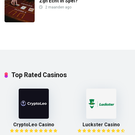
Zijn Echt in Spel?
2 maanden ago
Top Rated Casinos
CryptoLeo Casino
Luckster Casino