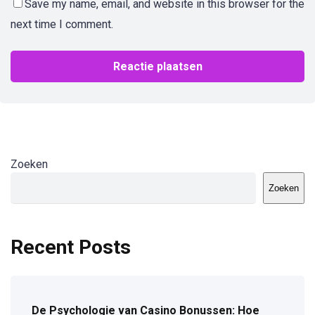
Save my name, email, and website in this browser for the
next time I comment.
Zoeken
Zoeken
Recent Posts
De Psychologie van Casino Bonussen: Hoe