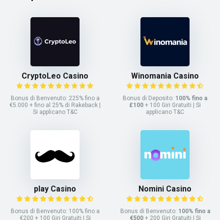
CryptoLeo Casino
Winomania Casino
Bonus di Benvenuto: 225% fino a
Bonus di Deposito:
100% fino a
€5.000 + fino al 25% di Rakeback |
£100
+ 100 Giri Gratuiti | Si
Si applicano T&C
applicano T&C
play Casino
Nomini Casino
Bonus di Benvenuto: 100% fino a
Bonus di Benvenuto:
100% fino a
€200 + 100 Giri Gratuiti | Si
€500
+ 200 Giri Gratuiti | Si