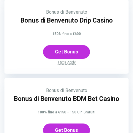
Bonus di Benvenuto
Bonus di Benvenuto Drip Casino
150% fino a €600
Get Bonus
T&Cs Apply
Bonus di Benvenuto
Bonus di Benvenuto BDM Bet Casino
100% fino a €150
+ 150 Giri Gratuiti
Get Bonus