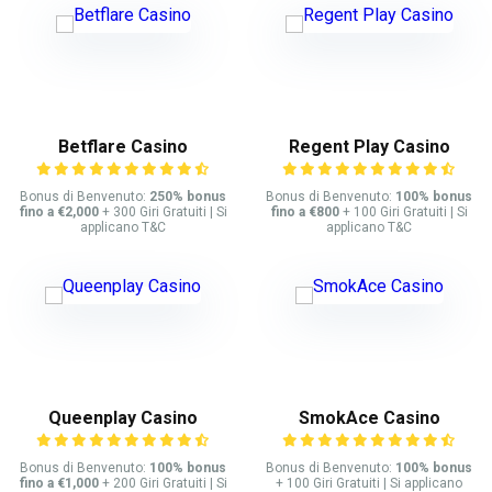
Betflare Casino
Regent Play Casino
Bonus di Benvenuto:
250% bonus
Bonus di Benvenuto:
100% bonus
fino a €2,000
+ 300 Giri Gratuiti | Si
fino a €800
+ 100 Giri Gratuiti | Si
applicano T&C
applicano T&C
Queenplay Casino
SmokAce Casino
Bonus di Benvenuto:
100% bonus
Bonus di Benvenuto:
100% bonus
fino a €1,000
+ 200 Giri Gratuiti | Si
+ 100 Giri Gratuiti | Si applicano