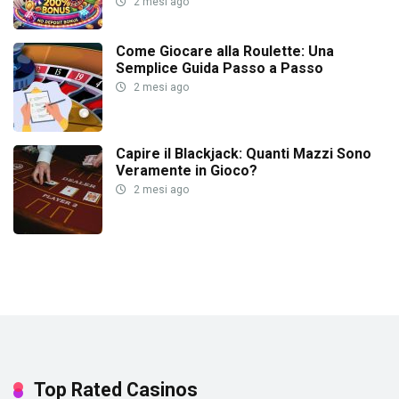
2 mesi ago
Come Giocare alla Roulette: Una
Semplice Guida Passo a Passo
2 mesi ago
Capire il Blackjack: Quanti Mazzi Sono
Veramente in Gioco?
2 mesi ago
Top Rated Casinos