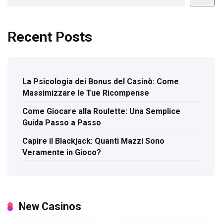
Recent Posts
La Psicologia dei Bonus del Casinò: Come
Massimizzare le Tue Ricompense
Come Giocare alla Roulette: Una Semplice
Guida Passo a Passo
Capire il Blackjack: Quanti Mazzi Sono
Veramente in Gioco?
New Casinos