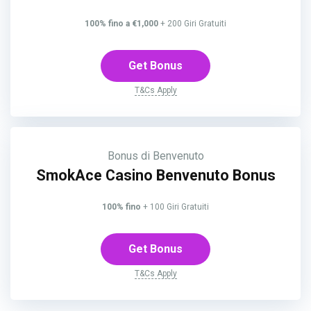
100% fino a €1,000
+ 200 Giri Gratuiti
Get Bonus
T&Cs Apply
Bonus di Benvenuto
SmokAce Casino Benvenuto Bonus
100% fino
+ 100 Giri Gratuiti
Get Bonus
T&Cs Apply