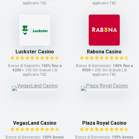
applicano T&C
applicano T&C
Luckster Casino
Rabona Casino
Bonus di Deposito:
100% fino a
Bonus di Benvenuto:
100% fino a
€200
+ 100 Giri Gratuiti | Si
€500
+ 200 Giri Gratuiti | Si
applicano T&C
applicano T&C
VegasLand Casino
Plaza Royal Casino
Bonus di Benvenuto:
100% bonus
Bonus di Benvenuto:
100% bonus