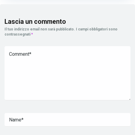
Lascia un commento
Il tuo indirizzo email non sarà pubblicato.
I campi obbligatori sono
contrassegnati
*