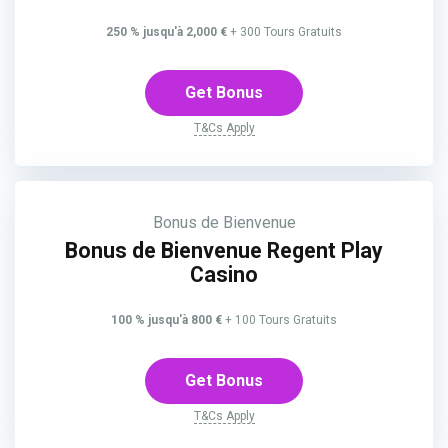
250 % jusqu'à 2,000 €
+ 300 Tours Gratuits
Get Bonus
T&Cs Apply
Bonus de Bienvenue
Bonus de Bienvenue Regent Play
Casino
100 % jusqu'à 800 €
+ 100 Tours Gratuits
Get Bonus
T&Cs Apply