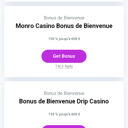
Bonus de Bienvenue
Monro Casino Bonus de Bienvenue
150 % jusqu'à 600 €
Get Bonus
T&Cs Apply
Bonus de Bienvenue
Bonus de Bienvenue Drip Casino
150 % jusqu'à 600 €