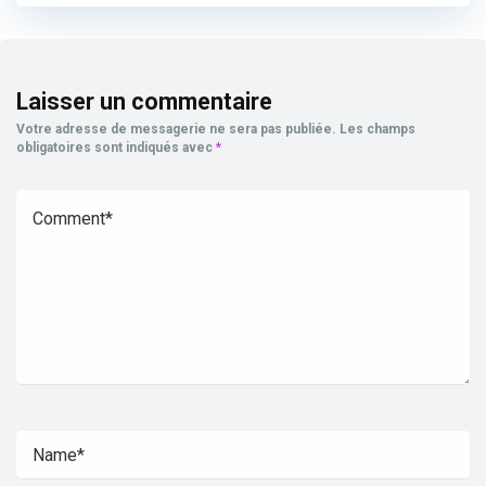
Laisser un commentaire
Votre adresse de messagerie ne sera pas publiée.
Les champs
obligatoires sont indiqués avec
*