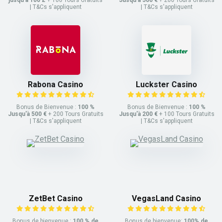
| T&Cs s'appliquent
| T&Cs s'appliquent
Rabona Casino
Luckster Casino
Bonus de Bienvenue :
100 %
Bonus de Bienvenue :
100 %
Jusqu'à 500 €
+ 200 Tours Gratuits
Jusqu'à 200 €
+ 100 Tours Gratuits
| T&Cs s'appliquent
| T&Cs s'appliquent
ZetBet Casino
VegasLand Casino
Bonus de bienvenue :
100 % de
Bonus de bienvenue:
100% de