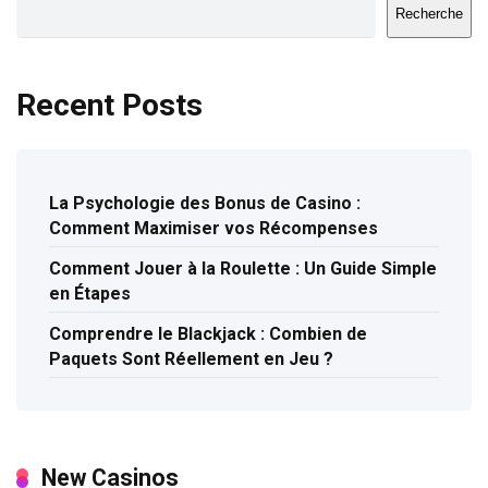
Recherche
Recent Posts
La Psychologie des Bonus de Casino :
Comment Maximiser vos Récompenses
Comment Jouer à la Roulette : Un Guide Simple
en Étapes
Comprendre le Blackjack : Combien de
Paquets Sont Réellement en Jeu ?
New Casinos